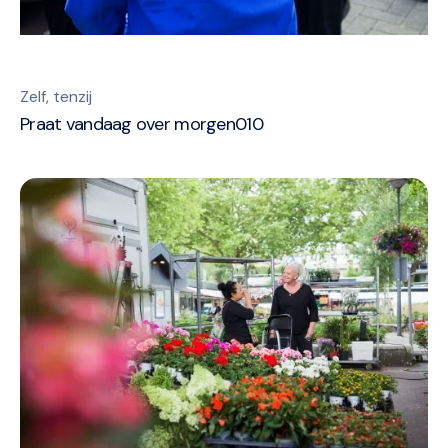
Zelf, tenzij
Praat vandaag over morgen010