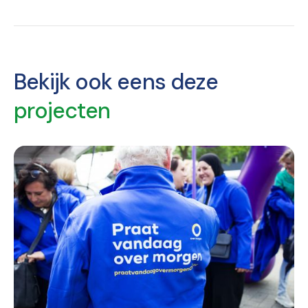
Bekijk ook eens deze
projecten