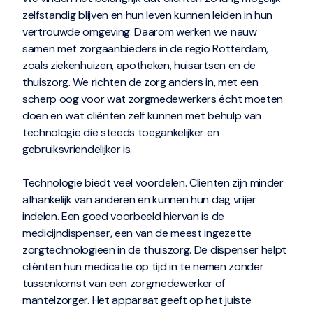
zelfstandig blijven en hun leven kunnen leiden in hun
vertrouwde omgeving. Daarom werken we nauw
samen met zorgaanbieders in de regio Rotterdam,
zoals ziekenhuizen, apotheken, huisartsen en de
thuiszorg. We richten de zorg anders in, met een
scherp oog voor wat zorgmedewerkers écht moeten
doen en wat cliënten zelf kunnen met behulp van
technologie die steeds toegankelijker en
gebruiksvriendelijker is.
Technologie biedt veel voordelen. Cliënten zijn minder
afhankelijk van anderen en kunnen hun dag vrijer
indelen. Een goed voorbeeld hiervan is de
medicijndispenser, een van de meest ingezette
zorgtechnologieën in de thuiszorg. De dispenser helpt
cliënten hun medicatie op tijd in te nemen zonder
tussenkomst van een zorgmedewerker of
mantelzorger. Het apparaat geeft op het juiste