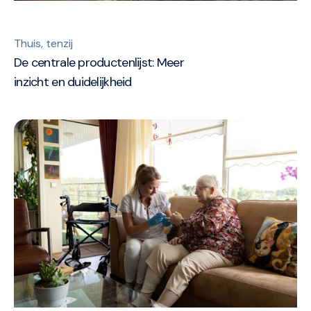
Thuis, tenzij
De centrale productenlijst: Meer
inzicht en duidelijkheid