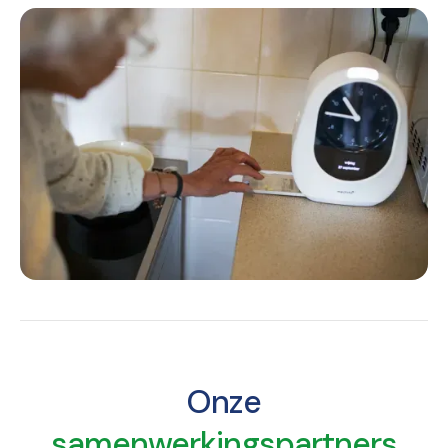
Onze
samenwerkingspartners