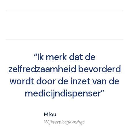
“Ik merk dat de
zelfredzaamheid bevorderd
wordt door de inzet van de
medicijndispenser”
Milou
Wijkverpleegkundige