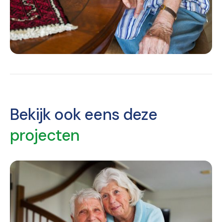
Bekijk ook eens deze
projecten