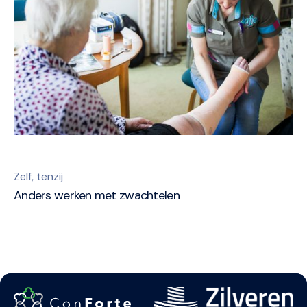
Zelf, tenzij
Anders werken met zwachtelen