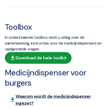
Toolbox
In onderstaande toolbox vindt u uitleg over de
samenwerking, instructies voor de medicijndispensers en
veelgestelde vragen.
Download de hele toolkit
Medicijndispenser voor
burgers
Waarom wordt de medicijndispenser
ingezet?