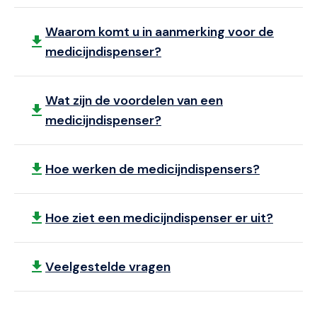
Waarom komt u in aanmerking voor de
medicijndispenser?
Wat zijn de voordelen van een
medicijndispenser?
Hoe werken de medicijndispensers?
Hoe ziet een medicijndispenser er uit?
Veelgestelde vragen