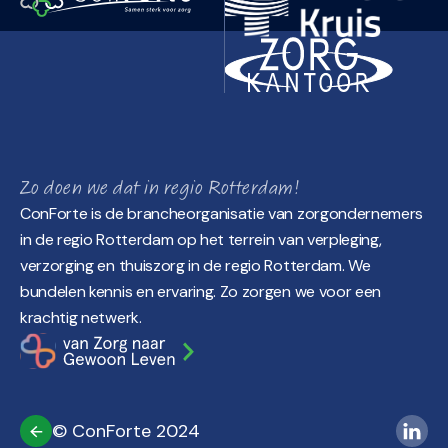
Zo doen we dat in regio Rotterdam!
ConForte is de brancheorganisatie van zorgondernemers
in de regio Rotterdam op het terrein van verpleging,
verzorging en thuiszorg in de regio Rotterdam. We
bundelen kennis en ervaring. Zo zorgen we voor een
krachtig netwerk.
© ConForte 2024