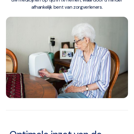
afhankelijk bent van zorgverleners.