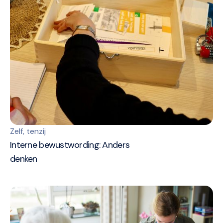
Zelf, tenzij
Interne bewustwording: Anders
denken