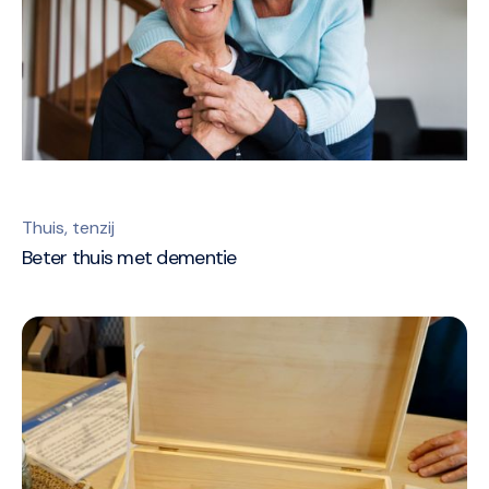
Thuis, tenzij
Beter thuis met dementie