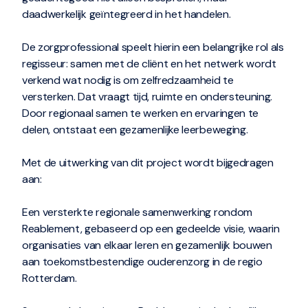
daadwerkelijk geïntegreerd in het handelen.
De zorgprofessional speelt hierin een belangrijke rol als
regisseur: samen met de cliënt en het netwerk wordt
verkend wat nodig is om zelfredzaamheid te
versterken. Dat vraagt tijd, ruimte en ondersteuning.
Door regionaal samen te werken en ervaringen te
delen, ontstaat een gezamenlijke leerbeweging.
Met de uitwerking van dit project wordt bijgedragen
aan:
Een versterkte regionale samenwerking rondom
Reablement, gebaseerd op een gedeelde visie, waarin
organisaties van elkaar leren en gezamenlijk bouwen
aan toekomstbestendige ouderenzorg in de regio
Rotterdam.