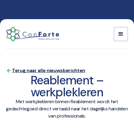
ConForte.nl
Terug naar alle nieuwsberichten
Reablement –
werkplekleren
Met werkplekleren binnen Reablement wordt het
gedachtegoed direct vertaald naar het dagelijks handelen
van professionals.