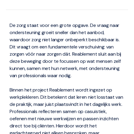
De zorg staat voor een grote opgave. De vraag naar
ondersteuning groeit sneller dan het aanbod,
waardoor zorg niet langer onbeperkt beschikbaar is.
Dit vraagt om een fundamentele verschuiving: van
zorgen vóór naar zorgen dát. Reablement sluit aan bij
deze beweging door te focussen op wat mensen zelf
kunnen, samen met hun netwerk, met ondersteuning
van professionals waar nodig.
Binnen het project Reablement wordt ingezet op
werkplekleren. Dit betekent dat leren niet losstaat van
de praktijk, maar juist plaatsvindt in het dagelijks werk.
Professionals reflecteren samen op casuïstiek,
oefenen met nieuwe werkwijzen en passen inzichten
direct toe bij cliënten. Hierdoor wordt het
gedachtegoed niet alleen besproken, maar