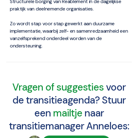
Structurele borging van Reablement in de dagelijkse
praktijk van deelnemende organisaties.
Zo wordt stap voor stap gewerkt aan duurzame
implementatie, waarbij zelf- en samenredzaamheid een
vanzelfsprekend onderdeel worden van de
ondersteuning.
Vragen of suggesties
voor
de transitieagenda? Stuur
een
mailtje
naar
transitiemanager Anneloes: