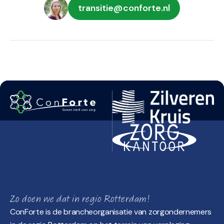
transitie@conforte.nl
Zo doen we dat in regio Rotterdam!
ConForte is de brancheorganisatie van zorgondernemers